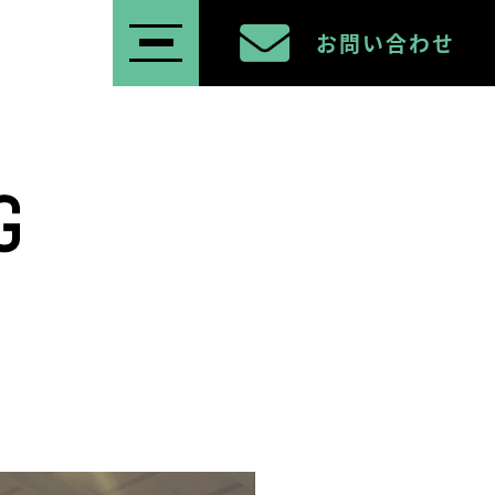
お問い合わせ