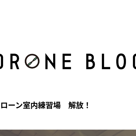
ドローン室内練習場 解放！