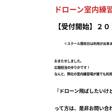
ドローン室内練
【受付開始】２０
※スクール開校日は利用が出来ませ
おまたせしました。
広報担当のゆりかです！
なんと、弊社の室内練習場が誰でも利
『ドローン飛ばしたいけ
って方は、是非お問い合