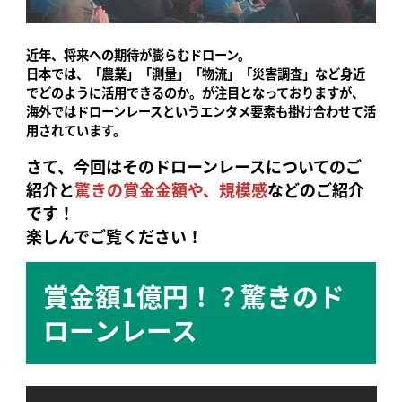
近年、将来への期待が膨らむドローン。
日本では、「農業」「測量」「物流」「災害調査」など身近
でどのように活用できるのか。が注目となっておりますが、
海外ではドローンレースというエンタメ要素も掛け合わせて活
用されています。
さて、今回はそのドローンレースについてのご
紹介と
驚きの賞金金額や、規模感
などのご紹介
です！
楽しんでご覧ください！
賞金額1億円！？驚きのド
ローンレース