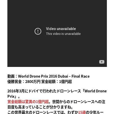
動画：World Drone Prix 2016 Dubai – Final Race
優勝賞金：2800万円 賞金総額：1億円超
2016年3月にドバイで行われたドローンレース「World Drone
Prix」。
賞金総額は驚異の1億円超
。世間からのドローンレースへの注
目度も高まっていることが分かりますね。
この世界最大のドローンレースでは、わずか
15歳
の少年ルー