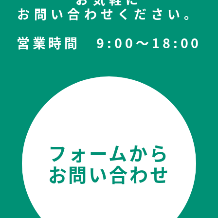
お問い合わせください。
営業時間 9:00〜18:00
フォームから
お問い合わせ