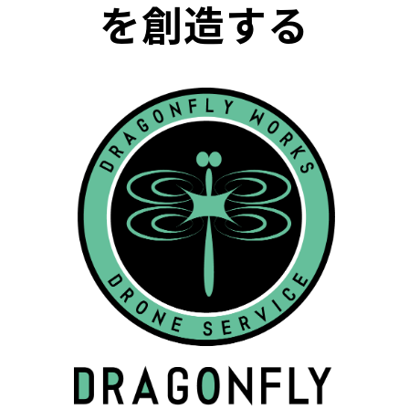
を創造する