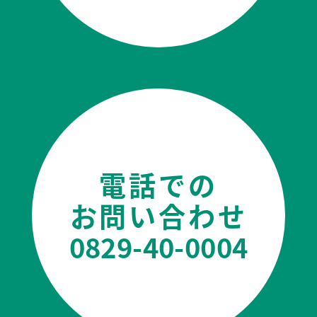
電話での
お問い合わせ
0829-40-0004