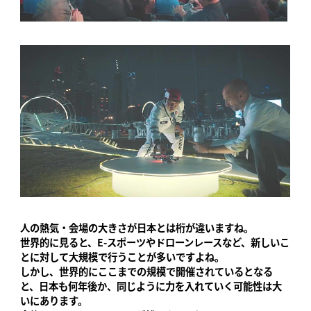
人の熱気・会場の大きさが日本とは桁が違いますね。
世界的に見ると、E-スポーツやドローンレースなど、新しいこ
とに対して大規模で行うことが多いですよね。
しかし、世界的にここまでの規模で開催されているとなる
と、日本も何年後か、同じように力を入れていく可能性は大
いにあります。