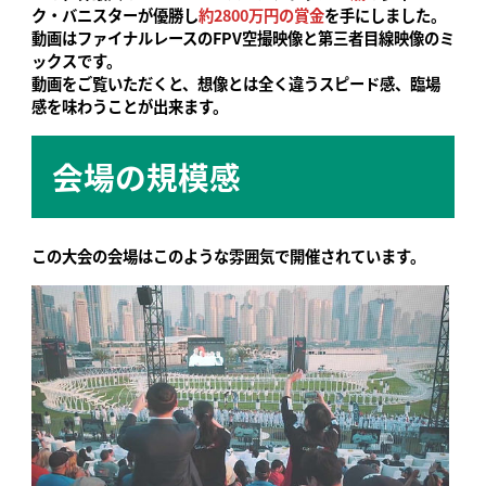
ク・バニスターが優勝し
約2800万円の賞金
を手にしました。
動画はファイナルレースのFPV空撮映像と第三者目線映像のミ
ックスです。
動画をご覧いただくと、想像とは全く違うスピード感、臨場
感を味わうことが出来ます。
会場の規模感
この大会の会場はこのような雰囲気で開催されています。