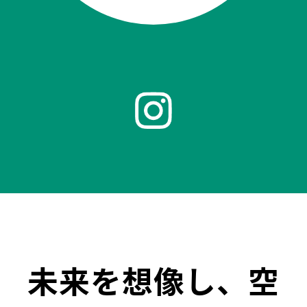
未来を想像し、空