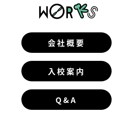
会社概要
入校案内
Q&A