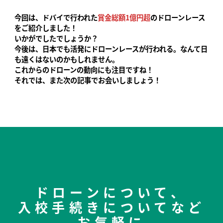
今回は、ドバイで行われた
賞金総額1億円超
のドローンレース
をご紹介しました！
いかがでしたでしょうか？
今後は、日本でも活発にドローンレースが行われる。なんて日
も遠くはないのかもしれません。
これからのドローンの動向にも注目ですね！
それでは、また次の記事でお会いしましょう！
ドローンについて、
入校手続きについてなど
お気軽に